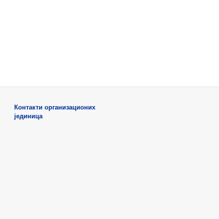
Контакти организационих
јединица