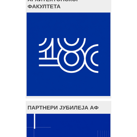
ФАКУЛТЕТА
ПАРТНЕРИ ЈУБИЛЕЈА АФ