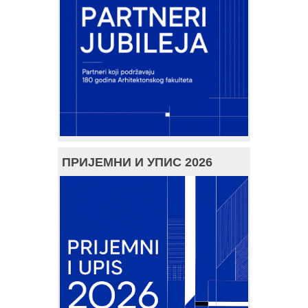
ПРИЈЕМНИ И УПИС 2026