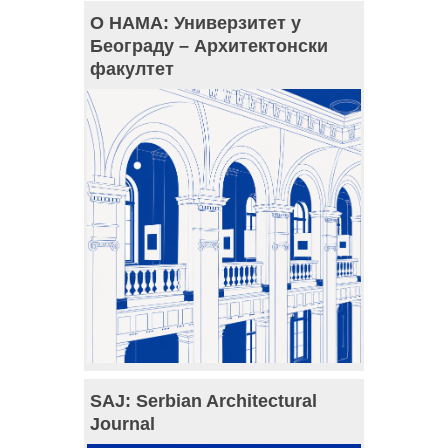
О НАМА: Универзитет у
Београду – Архитектонски
факултет
SAJ: Serbian Architectural
Journal