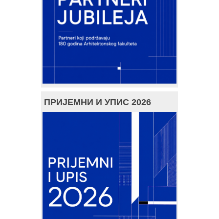
ПРИЈЕМНИ И УПИС 2026