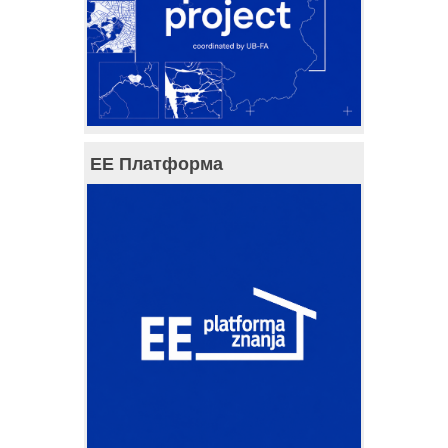
ЕЕ Платформа