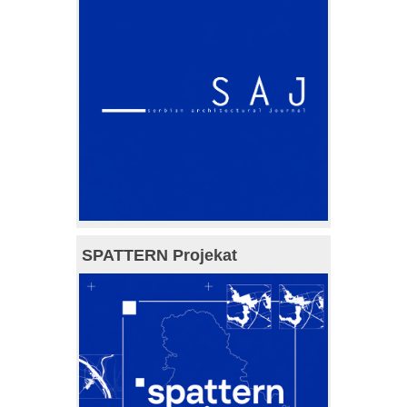
SPATTERN Projekat