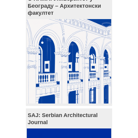
Београду – Архитектонски
факултет
SAJ: Serbian Architectural
Journal