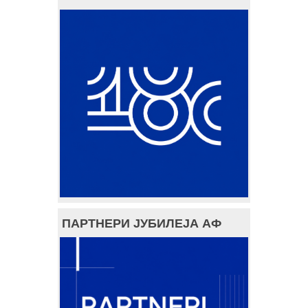
ПАРТНЕРИ ЈУБИЛЕЈА АФ