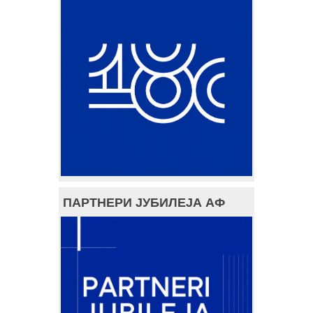
ПАРТНЕРИ ЈУБИЛЕЈА АФ