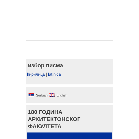
избор писма
ћирилица
|
latinica
Serbian
English
180 ГОДИНА
АРХИТЕКТОНСКОГ
ФАКУЛТЕТА