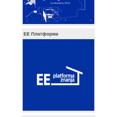
ЕЕ Платформа