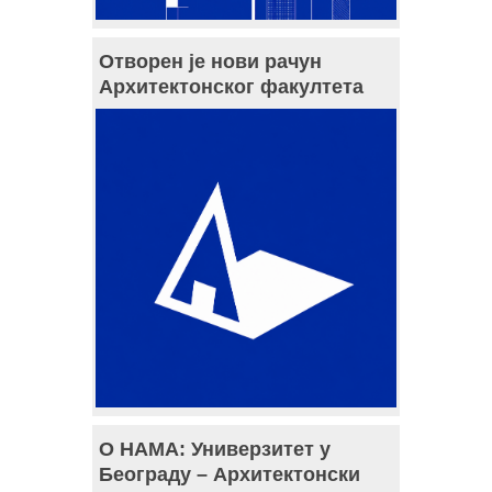
Отворен је нови рачун
Архитектонског факултета
О НАМА: Универзитет у
Београду – Архитектонски