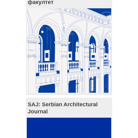
факултет
SAJ: Serbian Architectural
Journal