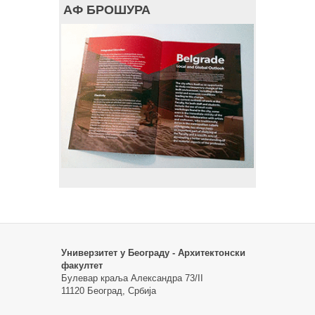
АФ БРОШУРА
Универзитет у Београду - Архитектонски
факултет
Булевар краља Александра 73/II
11120 Београд, Србија