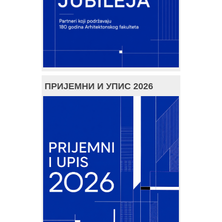
ПРИЈЕМНИ И УПИС 2026