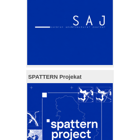
SPATTERN Projekat