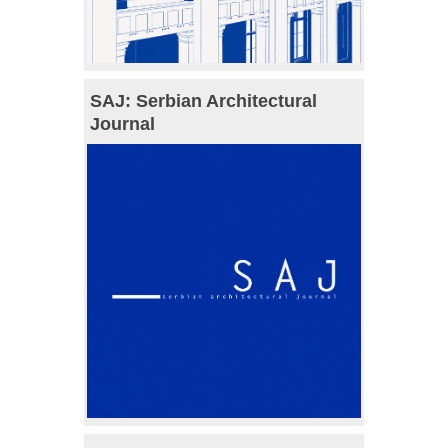
SAJ: Serbian Architectural
Journal