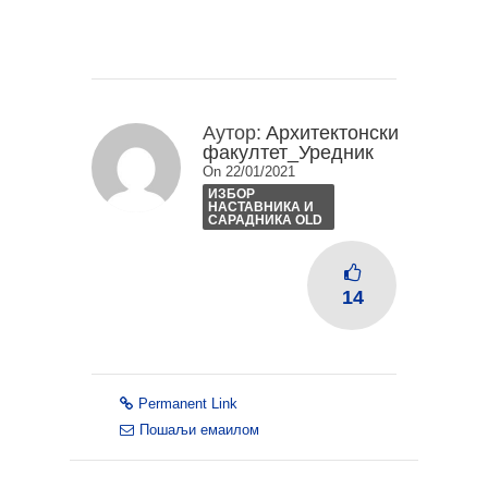
Аутор:
Архитектонски
факултет_Уредник
On 22/01/2021
ИЗБОР
НАСТАВНИКА И
САРАДНИКА OLD
14
Permanent Link
Пошаљи емаилом