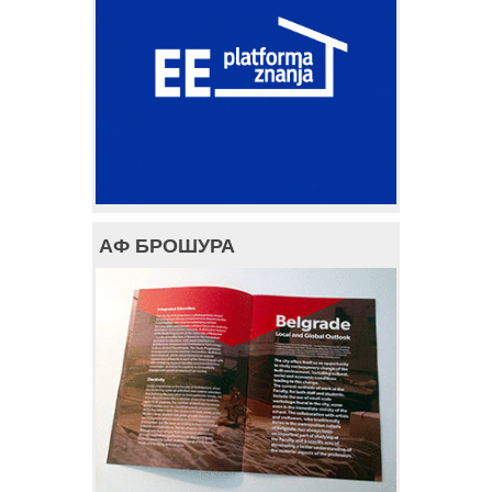
АФ БРОШУРА