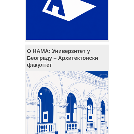
О НАМА: Универзитет у
Београду – Архитектонски
факултет