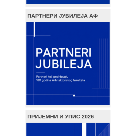
ПАРТНЕРИ ЈУБИЛЕЈА АФ
ПРИЈЕМНИ И УПИС 2026