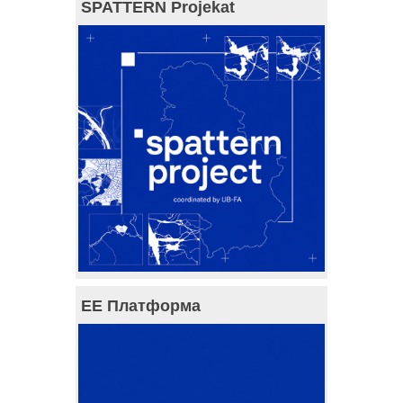
SPATTERN Projekat
ЕЕ Платформа