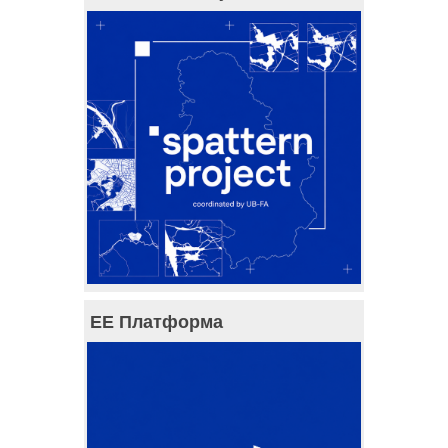
ЕЕ Платформа