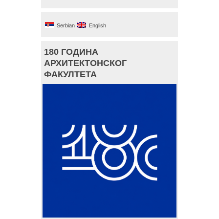
Serbian
English
180 ГОДИНА
АРХИТЕКТОНСКОГ
ФАКУЛТЕТА