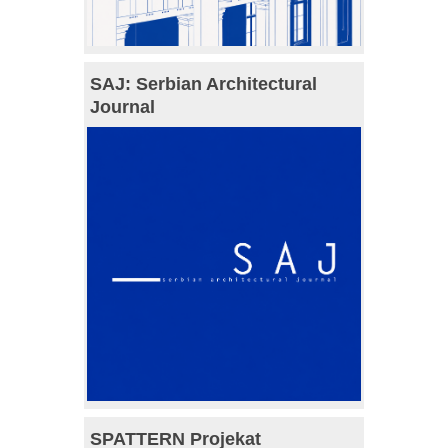
SAJ: Serbian Architectural
Journal
SPATTERN Projekat