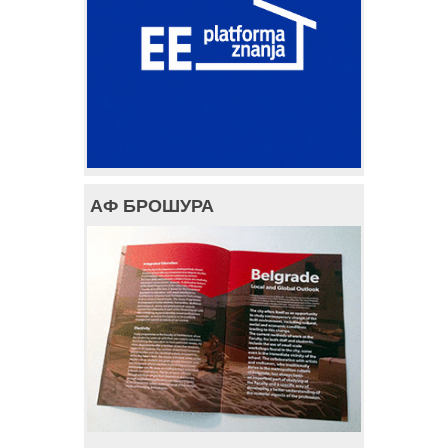
АФ БРОШУРА