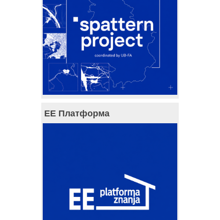
ЕЕ Платформа