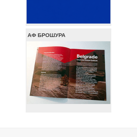
АФ БРОШУРА