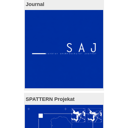
Journal
SPATTERN Projekat