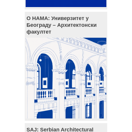
О НАМА: Универзитет у
Београду – Архитектонски
факултет
SAJ: Serbian Architectural