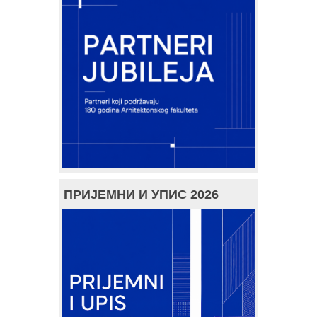
ПРИЈЕМНИ И УПИС 2026