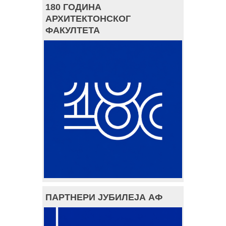
180 ГОДИНА
АРХИТЕКТОНСКОГ
ФАКУЛТЕТА
ПАРТНЕРИ ЈУБИЛЕЈА АФ