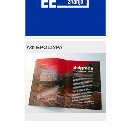
АФ БРОШУРА