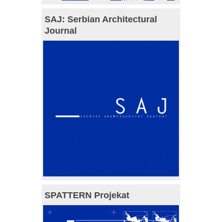
SAJ: Serbian Architectural
Journal
SPATTERN Projekat