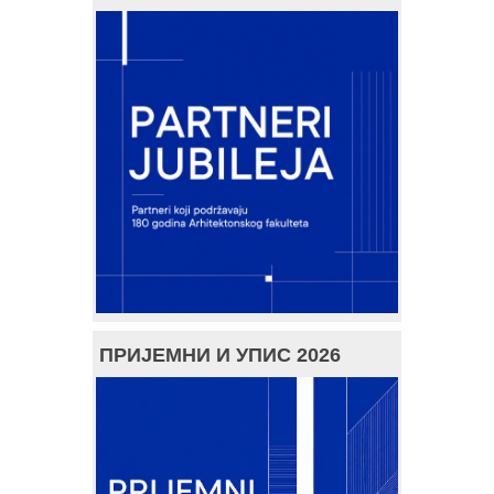
ПРИЈЕМНИ И УПИС 2026