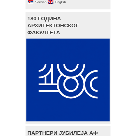
Serbian
English
180 ГОДИНА
АРХИТЕКТОНСКОГ
ФАКУЛТЕТА
ПАРТНЕРИ ЈУБИЛЕЈА АФ