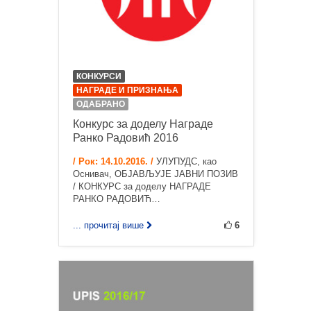
КОНКУРСИ
НАГРАДЕ И ПРИЗНАЊА
ОДАБРАНО
Конкурс за доделу Награде
Ранко Радовић 2016
/ Рок: 14.10.2016. /
УЛУПУДС, као
Оснивач, ОБЈАВЉУЈЕ ЈАВНИ ПОЗИВ
/ КОНКУРС за доделу НАГРАДЕ
РАНКО РАДОВИЋ…
... прочитај више
6