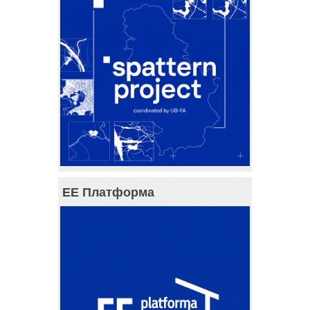
ЕЕ Платформа