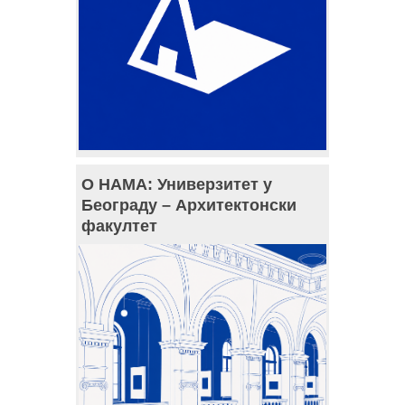
О НАМА: Универзитет у
Београду – Архитектонски
факултет