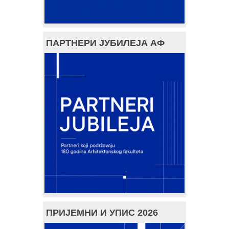
ПАРТНЕРИ ЈУБИЛЕЈА АФ
ПРИЈЕМНИ И УПИС 2026