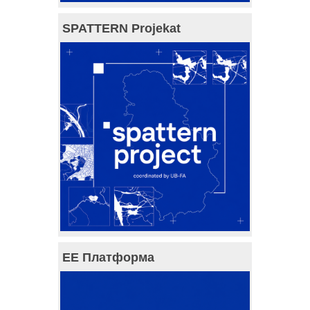
SPATTERN Projekat
ЕЕ Платформа