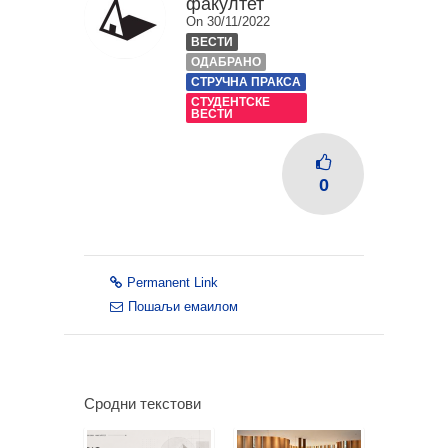
факултет
On 30/11/2022
ВЕСТИ
ОДАБРАНО
СТРУЧНА ПРАКСА
СТУДЕНТСКЕ
ВЕСТИ
0
Permanent Link
Пошаљи емаилом
Сродни текстови