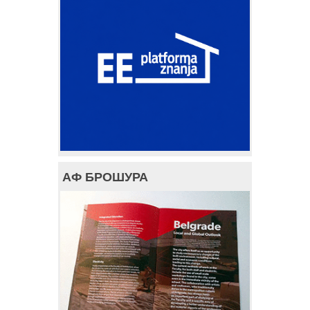
АФ БРОШУРА