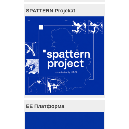
SPATTERN Projekat
ЕЕ Платформа