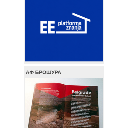
АФ БРОШУРА