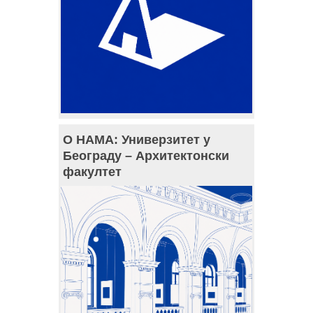
О НАМА: Универзитет у
Београду – Архитектонски
факултет