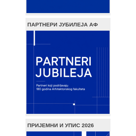
ПАРТНЕРИ ЈУБИЛЕЈА АФ
ПРИЈЕМНИ И УПИС 2026