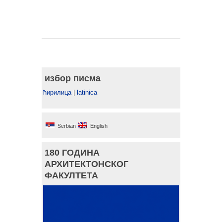
избор писма
ћирилица
|
latinica
Serbian
English
180 ГОДИНА
АРХИТЕКТОНСКОГ
ФАКУЛТЕТА