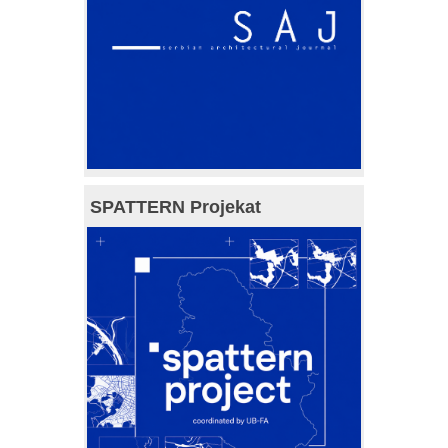
SPATTERN Projekat