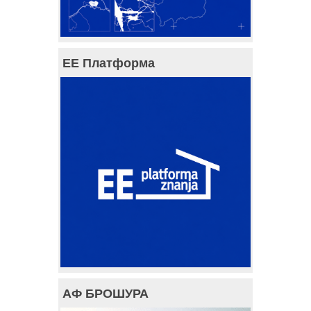
ЕЕ Платформа
АФ БРОШУРА