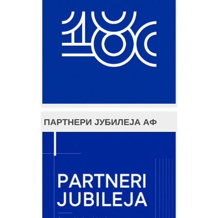
ПАРТНЕРИ ЈУБИЛЕЈА АФ