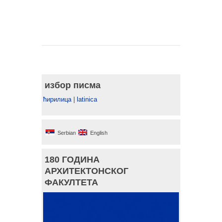
избор писма
ћирилица
|
latinica
Serbian
English
180 ГОДИНА
АРХИТЕКТОНСКОГ
ФАКУЛТЕТА