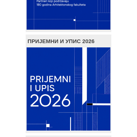
ПРИЈЕМНИ И УПИС 2026