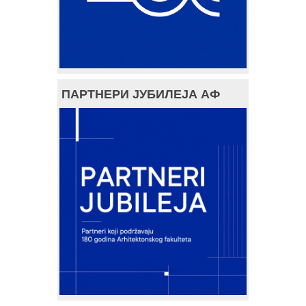
ПАРТНЕРИ ЈУБИЛЕЈА АФ