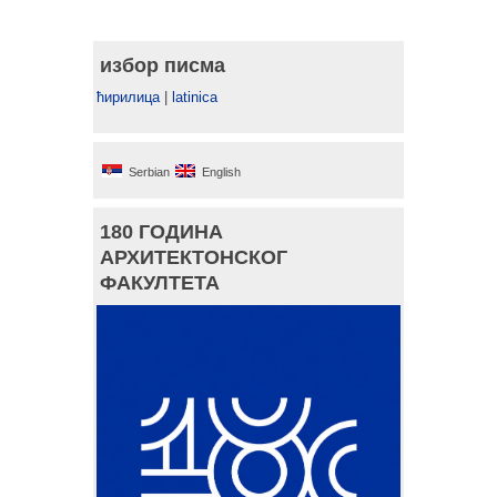
избор писма
ћирилица
|
latinica
Serbian
English
180 ГОДИНА
АРХИТЕКТОНСКОГ
ФАКУЛТЕТА