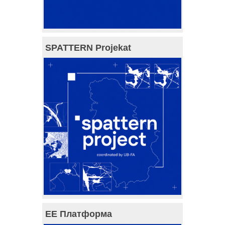
SPATTERN Projekat
ЕЕ Платформа