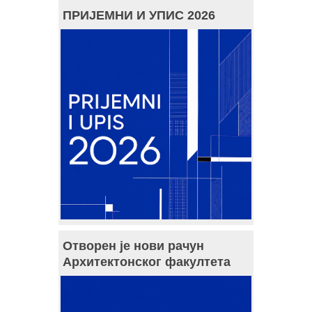
ПРИЈЕМНИ И УПИС 2026
Отворен је нови рачун
Архитектонског факултета