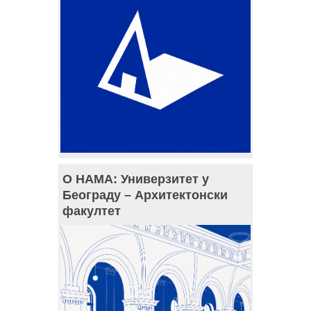
О НАМА: Универзитет у
Београду – Архитектонски
факултет