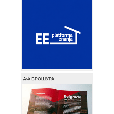
АФ БРОШУРА