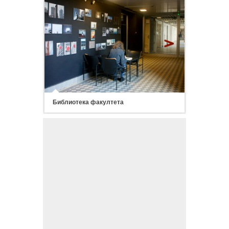
Библиотека факултета