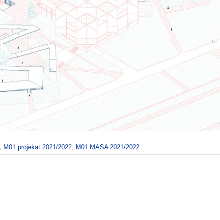
,
M01 projekat 2021/2022
,
M01 MASA 2021/2022