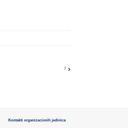
/
Kontakti organizacionih jedinica