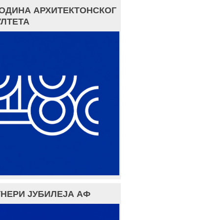
ГОДИНА АРХИТЕКТОНСКОГ
ЛТЕТА
НЕРИ ЈУБИЛЕЈА АФ