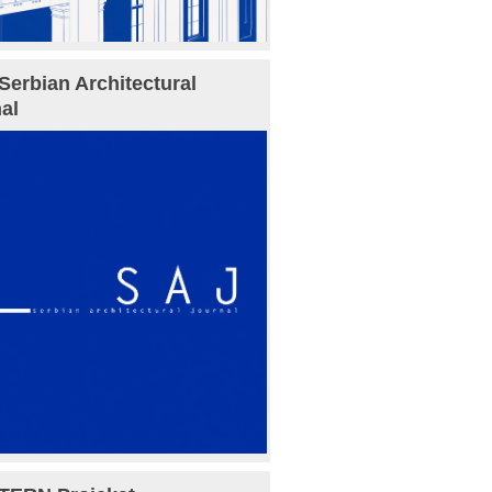
Serbian Architectural
al