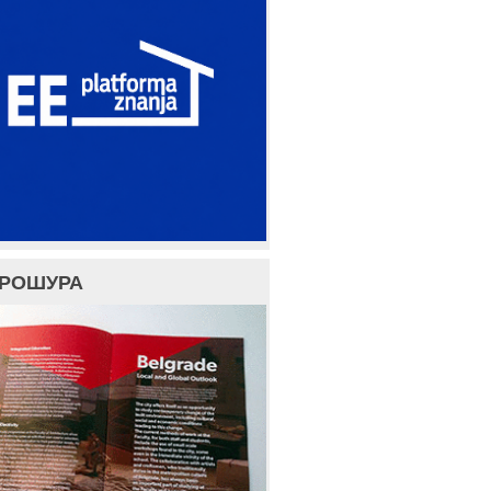
БРОШУРА