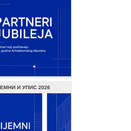
ЕМНИ И УПИС 2026