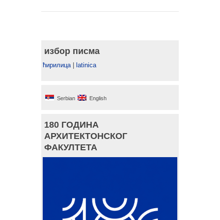
избор писма
ћирилица
|
latinica
Serbian
English
180 ГОДИНА
АРХИТЕКТОНСКОГ
ФАКУЛТЕТА