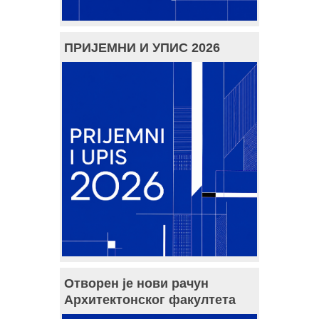
ПРИЈЕМНИ И УПИС 2026
Отворен је нови рачун
Архитектонског факултета