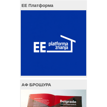
ЕЕ Платформа
АФ БРОШУРА