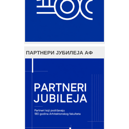
ПАРТНЕРИ ЈУБИЛЕЈА АФ