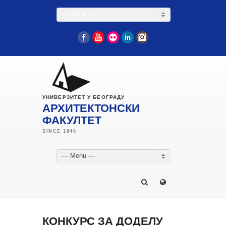
— Menu —
Facebook
YouTube
Flickr
LinkedIn
Instagram
УНИВЕРЗИТЕТ У БЕОГРАДУ
АРХИТЕКТОНСКИ
ФАКУЛТЕТ
— Menu —
КОНКУРС ЗА ДОДЕЛУ