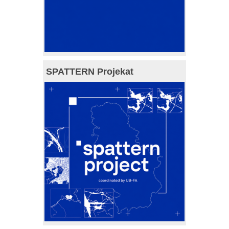
SPATTERN Projekat