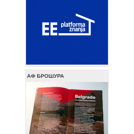
АФ БРОШУРА