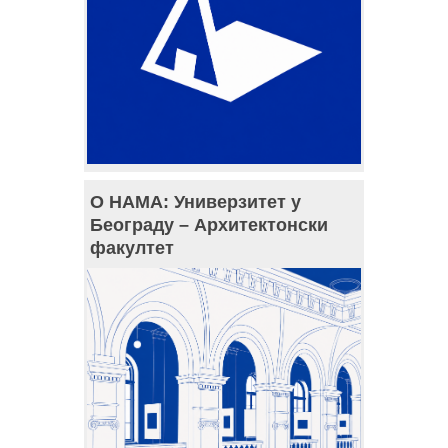
О НАМА: Универзитет у
Београду – Архитектонски
факултет