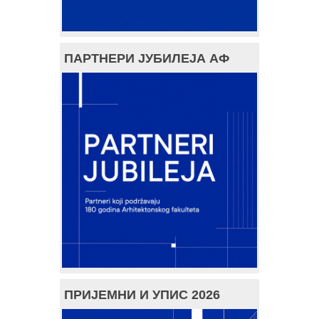
ПАРТНЕРИ ЈУБИЛЕЈА АФ
ПРИЈЕМНИ И УПИС 2026