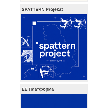
SPATTERN Projekat
ЕЕ Платформа