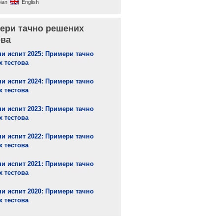
ian
English
ери тачно решених
ова
и испит 2025: Примери тачно
 тестова
и испит 2024: Примери тачно
 тестова
и испит 2023: Примери тачно
 тестова
и испит 2022: Примери тачно
 тестова
и испит 2021: Примери тачно
 тестова
и испит 2020: Примери тачно
 тестова