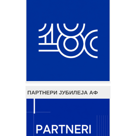
ПАРТНЕРИ ЈУБИЛЕЈА АФ