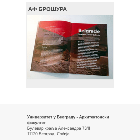
АФ БРОШУРА
Универзитет у Београду - Архитектонски
факултет
Булевар краља Александра 73/II
11120 Београд, Србија