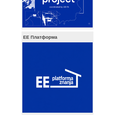
ЕЕ Платформа