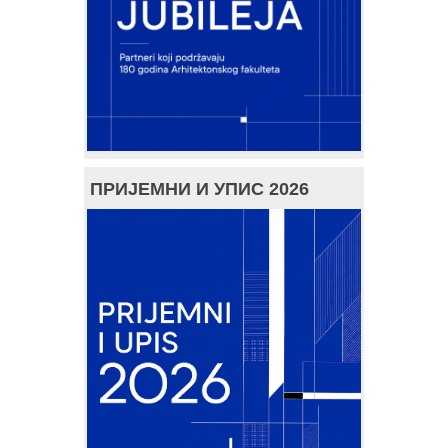
ПРИЈЕМНИ И УПИС 2026