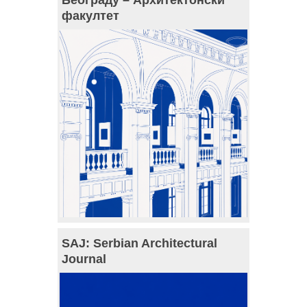
факултет
SAJ: Serbian Architectural
Journal