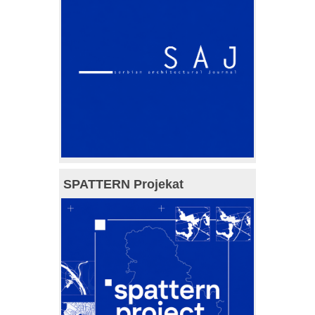
SPATTERN Projekat