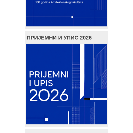
ПРИЈЕМНИ И УПИС 2026