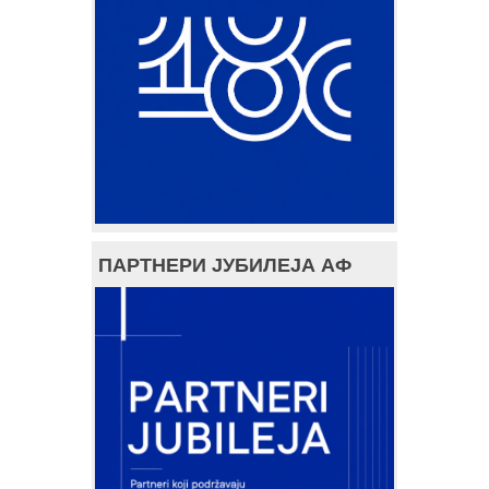
ПАРТНЕРИ ЈУБИЛЕЈА АФ