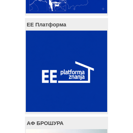
ЕЕ Платформа
АФ БРОШУРА