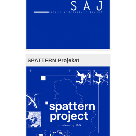
SPATTERN Projekat