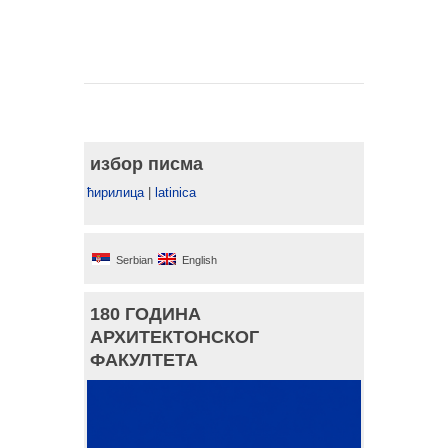
избор писма
ћирилица
|
latinica
Serbian
English
180 ГОДИНА
АРХИТЕКТОНСКОГ
ФАКУЛТЕТА