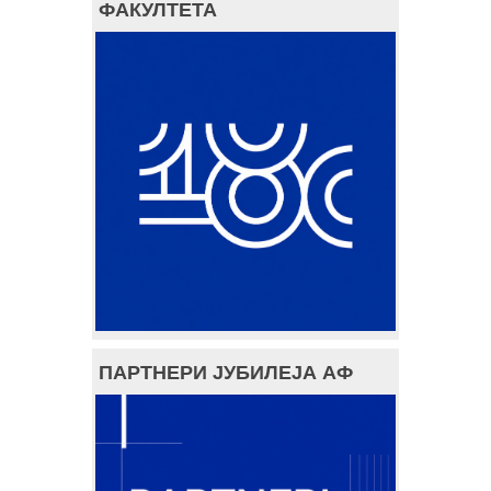
ФАКУЛТЕТА
ПАРТНЕРИ ЈУБИЛЕЈА АФ