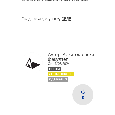
Сви детаљи доступни су
ОВДЕ
.
Аутор:
Архитектонски
факултет
On 13/06/2024
ВЕСТИ
ЛЕТЊЕ ШКОЛЕ
ОДАБРАНО
0