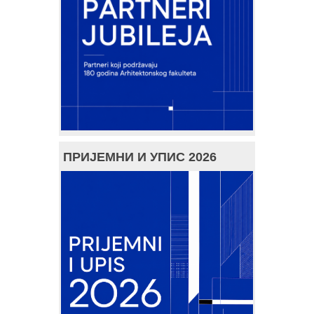
ПРИЈЕМНИ И УПИС 2026