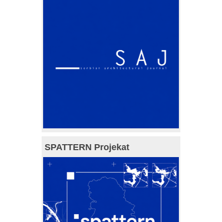
SPATTERN Projekat