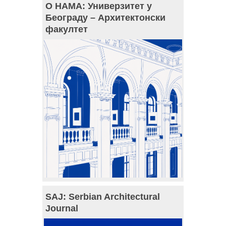
О НАМА: Универзитет у
Београду – Архитектонски
факултет
SAJ: Serbian Architectural
Journal