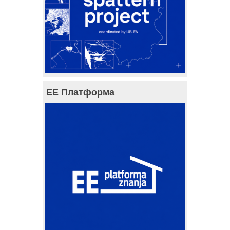
ЕЕ Платформа