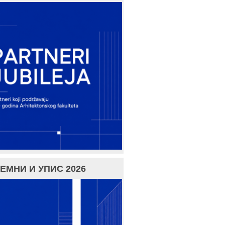
ЕМНИ И УПИС 2026