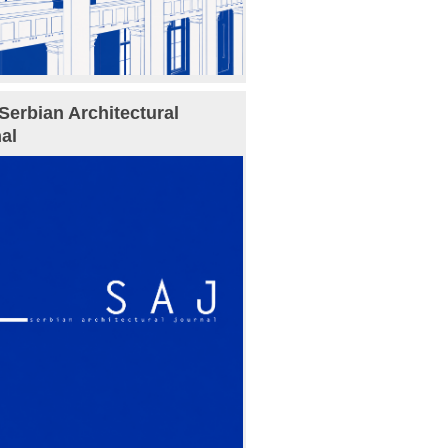
Serbian Architectural
al