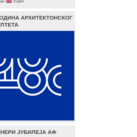
ian
English
ГОДИНА АРХИТЕКТОНСКОГ
ЛТЕТА
НЕРИ ЈУБИЛЕЈА АФ