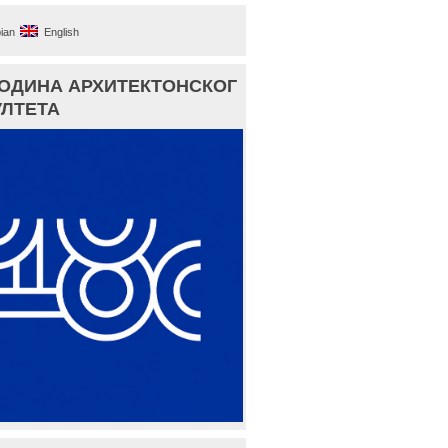
ian
English
ГОДИНА АРХИТЕКТОНСКОГ
ЛТЕТА