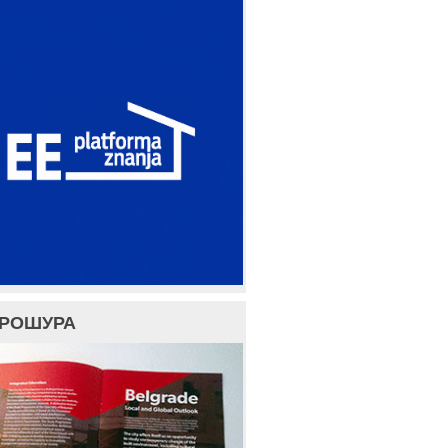
БРОШУРА