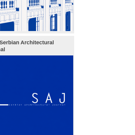
Serbian Architectural
al