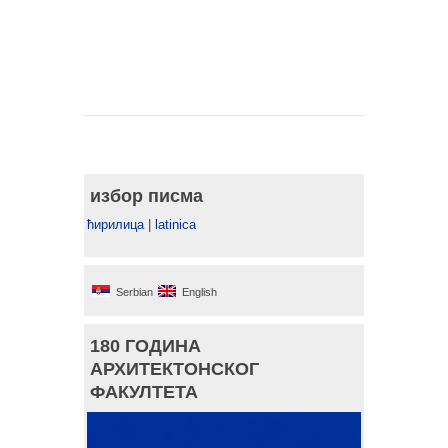
избор писма
ћирилица
|
latinica
Serbian
English
180 ГОДИНА
АРХИТЕКТОНСКОГ
ФАКУЛТЕТА