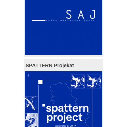
SPATTERN Projekat