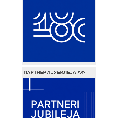
ПАРТНЕРИ ЈУБИЛЕЈА АФ