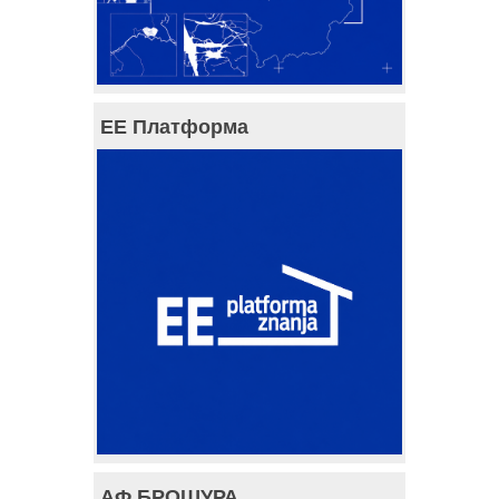
ЕЕ Платформа
АФ БРОШУРА