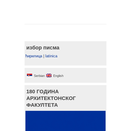
избор писма
ћирилица
|
latinica
Serbian
English
180 ГОДИНА
АРХИТЕКТОНСКОГ
ФАКУЛТЕТА