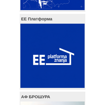
ЕЕ Платформа
АФ БРОШУРА