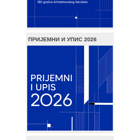
ПРИЈЕМНИ И УПИС 2026