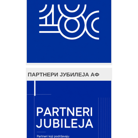
ПАРТНЕРИ ЈУБИЛЕЈА АФ