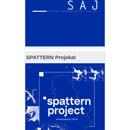
SPATTERN Projekat