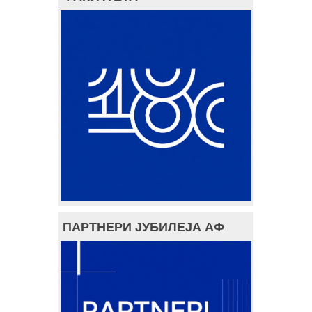
ПАРТНЕРИ ЈУБИЛЕЈА АФ