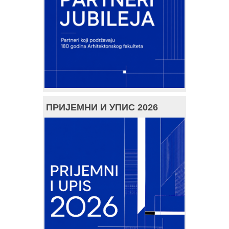
ПРИЈЕМНИ И УПИС 2026