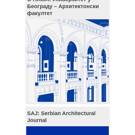
Београду – Архитектонски
факултет
SAJ: Serbian Architectural
Journal