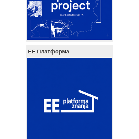
ЕЕ Платформа