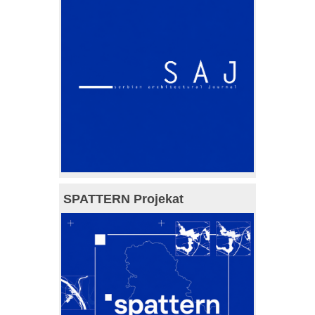
SPATTERN Projekat