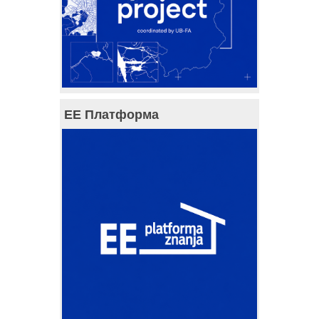
ЕЕ Платформа