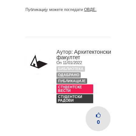
Публикацију можете погледати
ОВДЕ.
Аутор:
Архитектонски
факултет
On 11/01/2022
БИБЛИОТЕКА
ОДАБРАНО
ПУБЛИКАЦИЈЕ
СТУДЕНТСКЕ
ВЕСТИ
СТУДЕНТСКИ
РАДОВИ
0