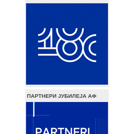
ПАРТНЕРИ ЈУБИЛЕЈА АФ