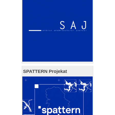
SPATTERN Projekat