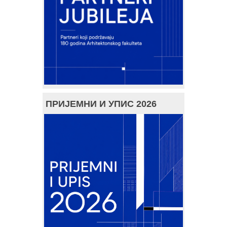
ПРИЈЕМНИ И УПИС 2026