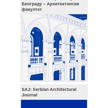
Београду – Архитектонски
факултет
SAJ: Serbian Architectural
Journal