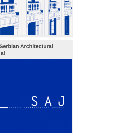
Serbian Architectural
al