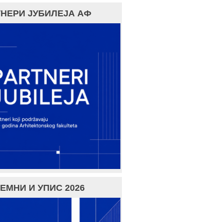
НЕРИ ЈУБИЛЕЈА АФ
ЕМНИ И УПИС 2026