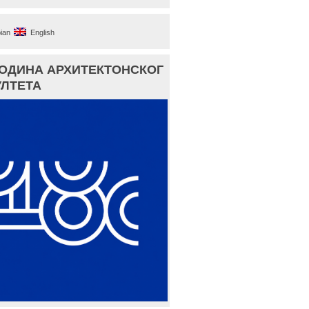
ian
English
ГОДИНА АРХИТЕКТОНСКОГ
ЛТЕТА