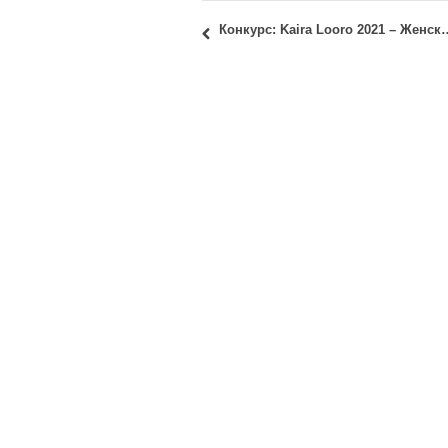
Конкурс: Kaira Looro 