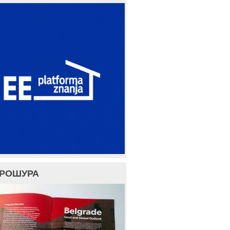
БРОШУРА