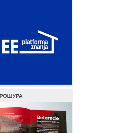
БРОШУРА