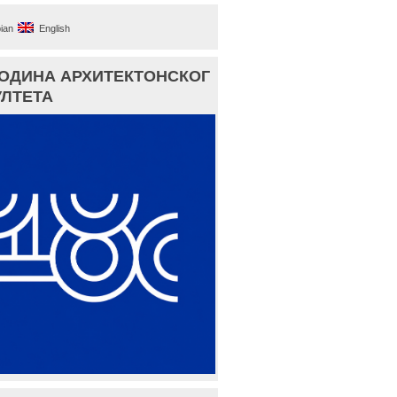
ian
English
ГОДИНА АРХИТЕКТОНСКОГ
ЛТЕТА