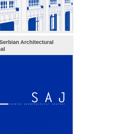
Serbian Architectural
al