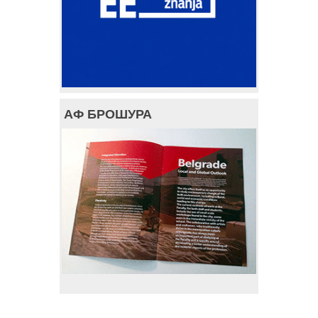
АФ БРОШУРА