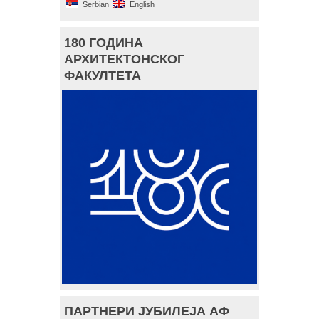
Serbian
English
180 ГОДИНА
АРХИТЕКТОНСКОГ
ФАКУЛТЕТА
ПАРТНЕРИ ЈУБИЛЕЈА АФ