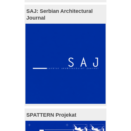
SAJ: Serbian Architectural
Journal
SPATTERN Projekat