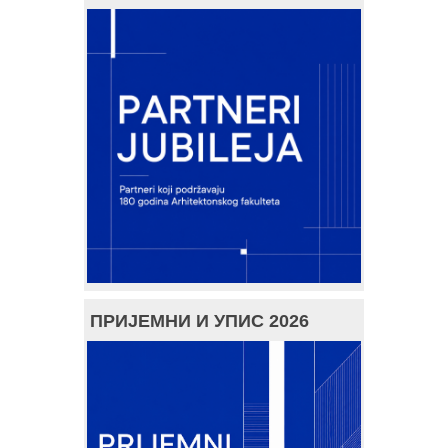
ПРИЈЕМНИ И УПИС 2026