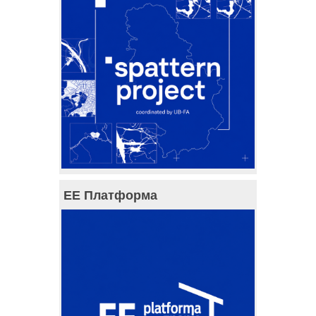
ЕЕ Платформа