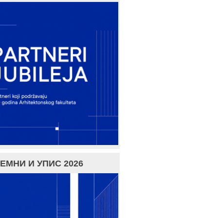
ЕМНИ И УПИС 2026