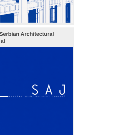
Serbian Architectural
al