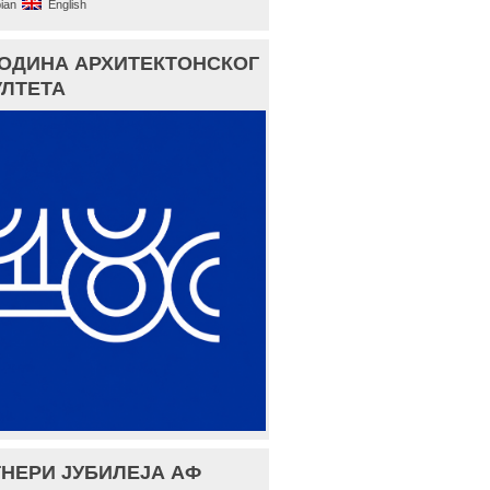
ian
English
ГОДИНА АРХИТЕКТОНСКОГ
ЛТЕТА
НЕРИ ЈУБИЛЕЈА АФ