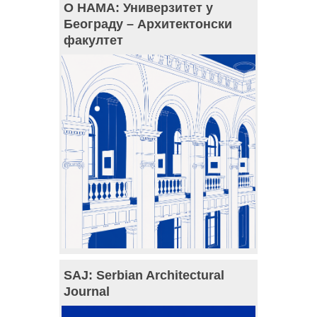
О НАМА: Универзитет у
Београду – Архитектонски
факултет
SAJ: Serbian Architectural
Journal