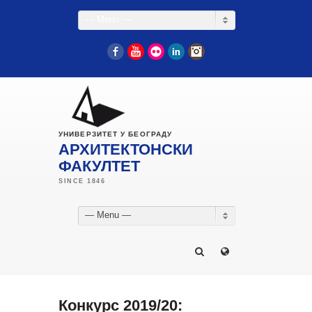
— Menu —
Facebook
YouTube
Flickr
LinkedIn
Instagram
УНИВЕРЗИТЕТ У БЕОГРАДУ
АРХИТЕКТОНСКИ
ФАКУЛТЕТ
— Menu —
Конкурс 2019/20: