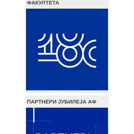
ФАКУЛТЕТА
ПАРТНЕРИ ЈУБИЛЕЈА АФ