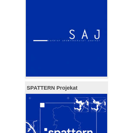
SPATTERN Projekat