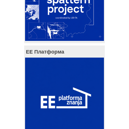
ЕЕ Платформа