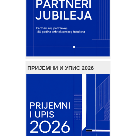
ПРИЈЕМНИ И УПИС 2026