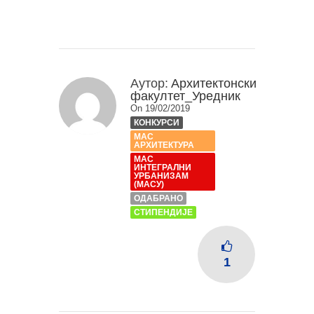
Аутор:
Архитектонски
факултет_Уредник
On 19/02/2019
КОНКУРСИ
МАС
АРХИТЕКТУРА
МАС
ИНТЕГРАЛНИ
УРБАНИЗАМ
(МАСУ)
ОДАБРАНО
СТИПЕНДИЈЕ
1