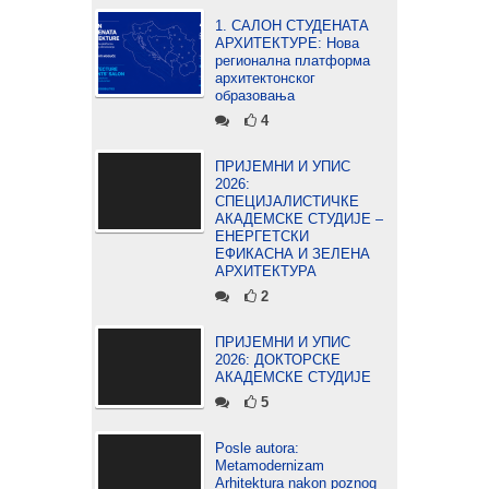
1. САЛОН СТУДЕНАТА
АРХИТЕКТУРЕ: Нова
регионална платформа
архитектонског
образовања
4
ПРИЈЕМНИ И УПИС
2026:
СПЕЦИЈАЛИСТИЧКЕ
АКАДЕМСКЕ СТУДИЈЕ –
ЕНЕРГЕТСКИ
ЕФИКАСНА И ЗЕЛЕНА
АРХИТЕКТУРА
2
ПРИЈЕМНИ И УПИС
2026: ДОКТОРСКЕ
АКАДЕМСКЕ СТУДИЈЕ
5
Posle autora:
Metamodernizam
Arhitektura nakon poznog