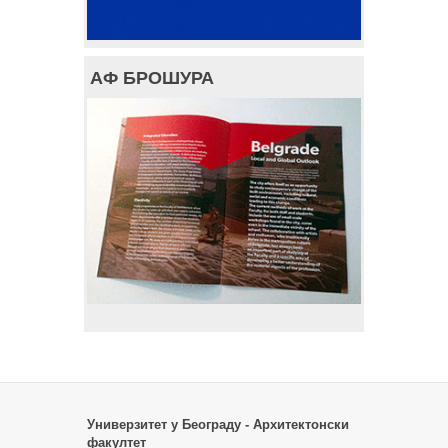
АФ БРОШУРА
Универзитет у Београду - Архитектонски
факултет