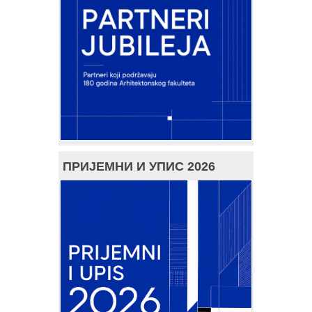
ПРИЈЕМНИ И УПИС 2026