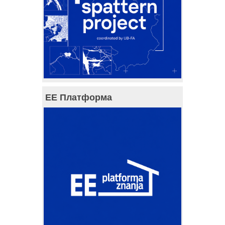
ЕЕ Платформа