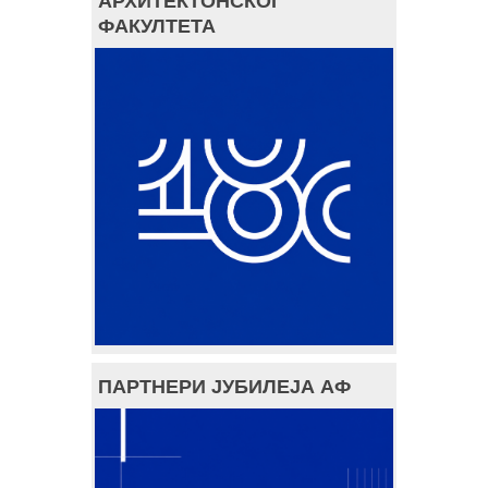
АРХИТЕКТОНСКОГ
ФАКУЛТЕТА
ПАРТНЕРИ ЈУБИЛЕЈА АФ