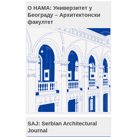
О НАМА: Универзитет у
Београду – Архитектонски
факултет
SAJ: Serbian Architectural
Journal