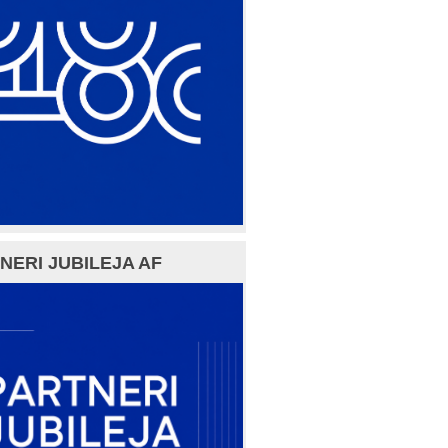
NERI JUBILEJA AF