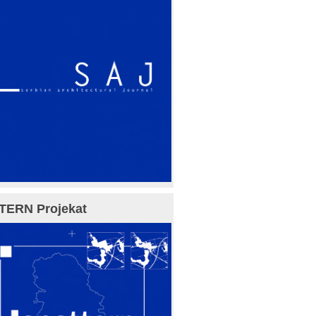
TERN Projekat