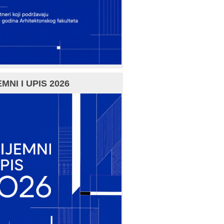
MNI I UPIS 2026