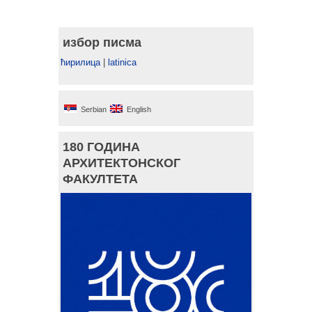
избор писма
ћирилица
|
latinica
Serbian
English
180 ГОДИНА
АРХИТЕКТОНСКОГ
ФАКУЛТЕТА