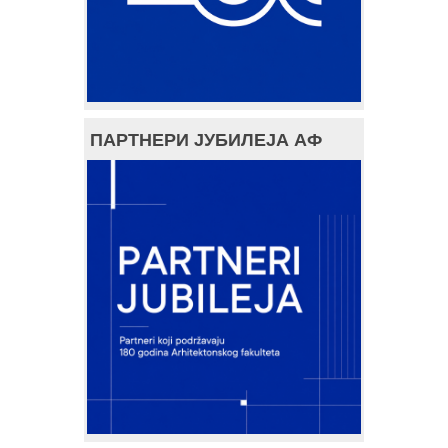
ПАРТНЕРИ ЈУБИЛЕЈА АФ