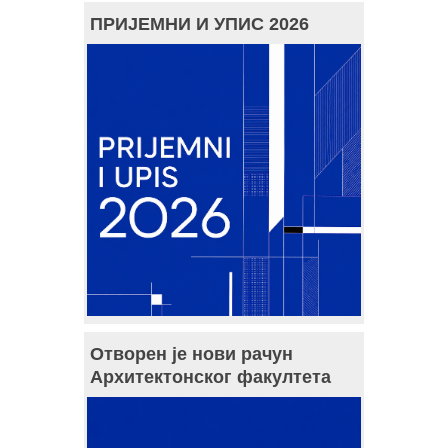
ПРИЈЕМНИ И УПИС 2026
Отворен је нови рачун
Архитектонског факултета