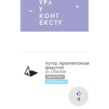
Аутор:
Архитектонски
факултет
On 17/04/2018
ОДАБРАНО
ПРЕДАВАЊА
0