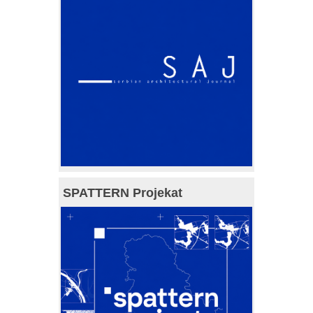
SPATTERN Projekat