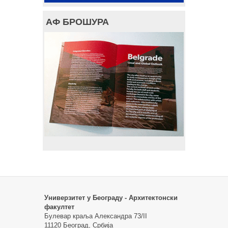
АФ БРОШУРА
Универзитет у Београду - Архитектонски
факултет
Булевар краља Александра 73/II
11120 Београд, Србија