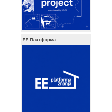
ЕЕ Платформа