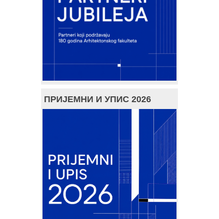
ПРИЈЕМНИ И УПИС 2026