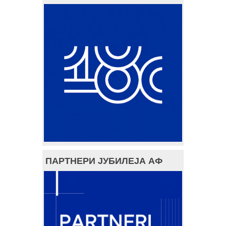
ПАРТНЕРИ ЈУБИЛЕЈА АФ