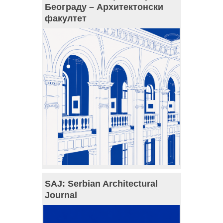
Београду – Архитектонски
факултет
SAJ: Serbian Architectural
Journal