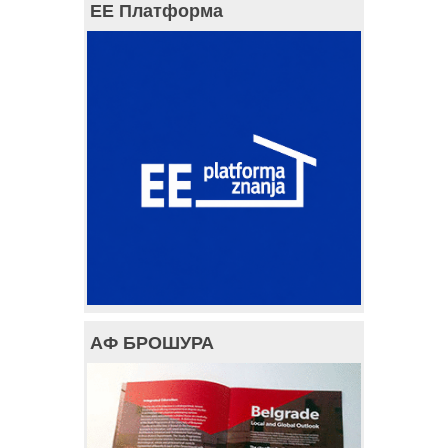
ЕЕ Платформа
АФ БРОШУРА