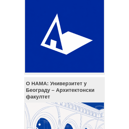
О НАМА: Универзитет у
Београду – Архитектонски
факултет