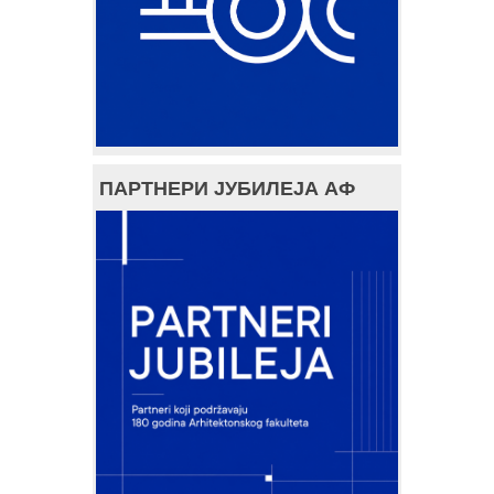
ПАРТНЕРИ ЈУБИЛЕЈА АФ