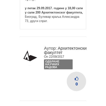
у петак 29.09.2017. године у 18,00 сати
у сали 200 Архитектонског факултета,
Београд, Булевар краља Александра
73, други спрат.
Аутор:
Архитектонски
факултет
On 22/09/2017
ОДБРАНЕ
НАУЧНИХ
РАДОВА
0