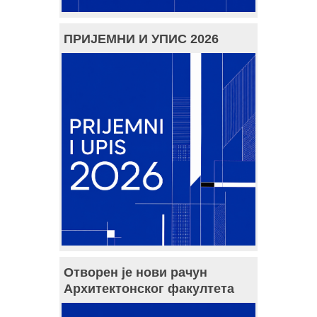
ПРИЈЕМНИ И УПИС 2026
Отворен је нови рачун
Архитектонског факултета