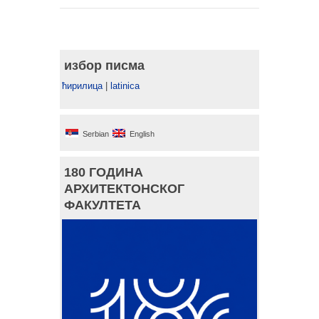
избор писма
ћирилица
|
latinica
Serbian
English
180 ГОДИНА
АРХИТЕКТОНСКОГ
ФАКУЛТЕТА