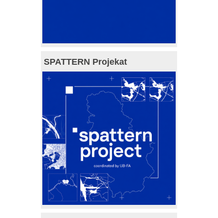
SPATTERN Projekat