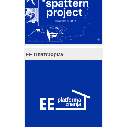
ЕЕ Платформа