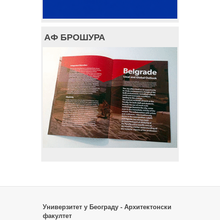
АФ БРОШУРА
Универзитет у Београду - Архитектонски
факултет