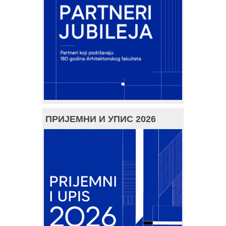
ПРИЈЕМНИ И УПИС 2026