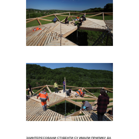
ЗАИНТЕРЕСОВАНИ СТУДЕНТИ СУ ИМАЛИ ПРИЛИКУ ДА