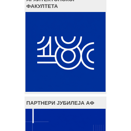
ФАКУЛТЕТА
ПАРТНЕРИ ЈУБИЛЕЈА АФ