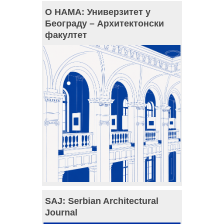
О НАМА: Универзитет у
Београду – Архитектонски
факултет
SAJ: Serbian Architectural
Journal