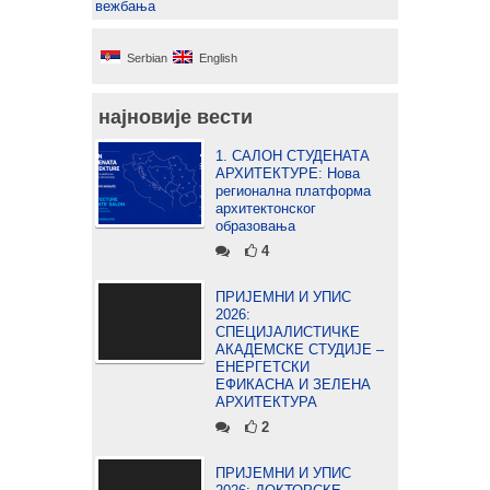
вежбања
Serbian
English
најновије вести
1. САЛОН СТУДЕНАТА
АРХИТЕКТУРЕ: Нова
регионална платформа
архитектонског
образовања
4
ПРИЈЕМНИ И УПИС
2026:
СПЕЦИЈАЛИСТИЧКЕ
АКАДЕМСКЕ СТУДИЈЕ –
ЕНЕРГЕТСКИ
ЕФИКАСНА И ЗЕЛЕНА
АРХИТЕКТУРА
2
ПРИЈЕМНИ И УПИС