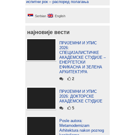
испитни рок – распоред полагања
Serbian
English
најновије вести
ПРИЈЕМНИ И УПИС
2026:
СПЕЦИЈАЛИСТИЧКЕ
АКАДЕМСКЕ СТУДИЈЕ –
ЕНЕРГЕТСКИ
ЕФИКАСНА И ЗЕЛЕНА
АРХИТЕКТУРА
2
ПРИЈЕМНИ И УПИС
2026: ДОКТОРСКЕ
АКАДЕМСКЕ СТУДИЈЕ
5
Posle autora:
Metamodernizam
Arhitektura nakon poznog