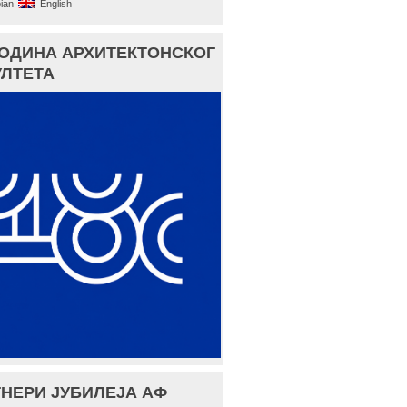
ian
English
ГОДИНА АРХИТЕКТОНСКОГ
ЛТЕТА
НЕРИ ЈУБИЛЕЈА АФ