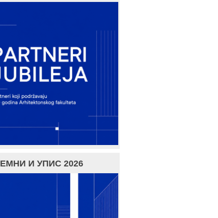
ЕМНИ И УПИС 2026