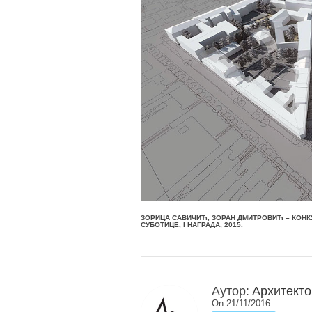
ЗОРИЦА САВИЧИЋ, ЗОРАН ДМИТРОВИЋ –
КОНК
СУБОТИЦЕ
, I НАГРАДА, 2015.
Аутор:
Архитекто
On 21/11/2016