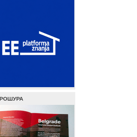
БРОШУРА