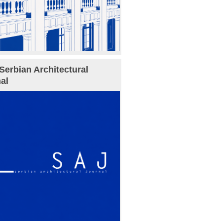
Serbian Architectural
al