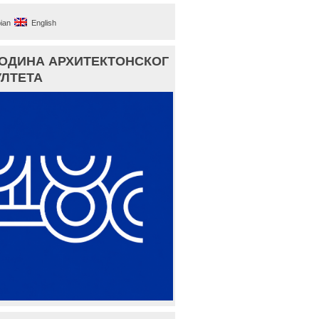
ian
English
ГОДИНА АРХИТЕКТОНСКОГ
ЛТЕТА