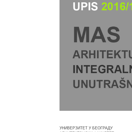
УНИВЕРЗИТЕТ У БЕОГРАДУ