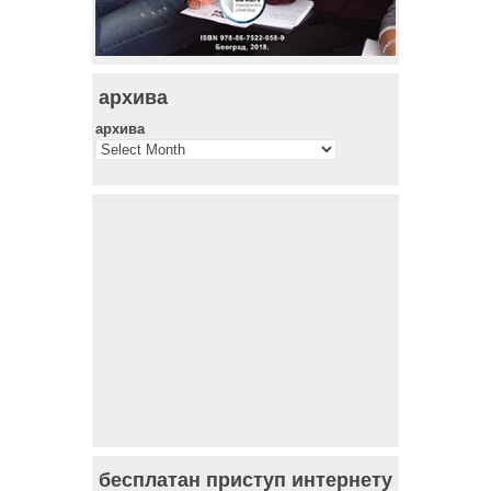
архива
архива
бесплатан приступ интернету