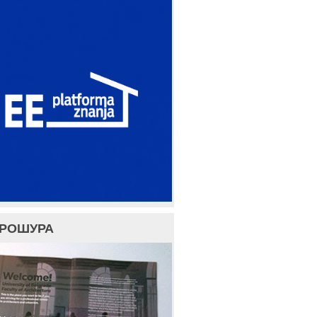
БРОШУРА