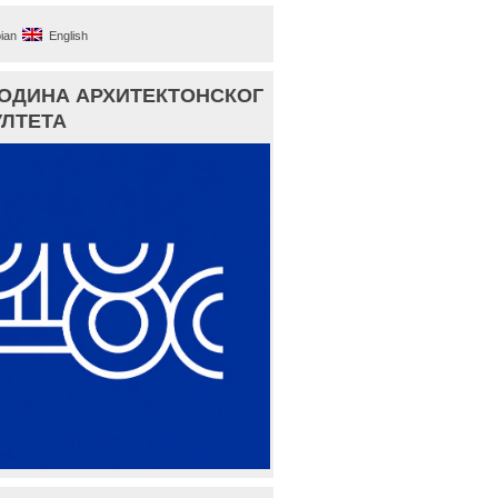
ian
English
ГОДИНА АРХИТЕКТОНСКОГ
ЛТЕТА