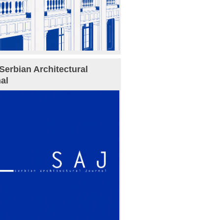
Serbian Architectural
al