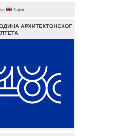
ian
English
ГОДИНА АРХИТЕКТОНСКОГ
ЛТЕТА