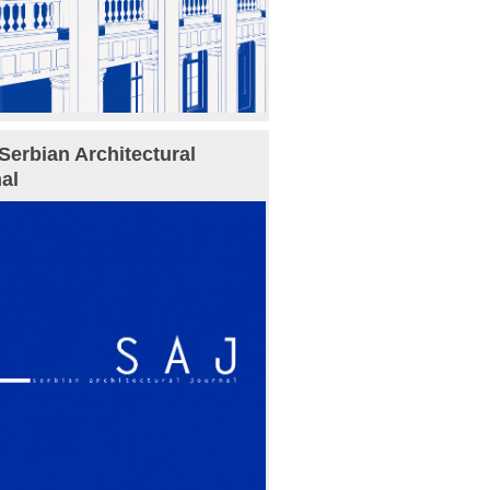
Serbian Architectural
al