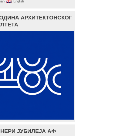
ian
English
ГОДИНА АРХИТЕКТОНСКОГ
ЛТЕТА
НЕРИ ЈУБИЛЕЈА АФ