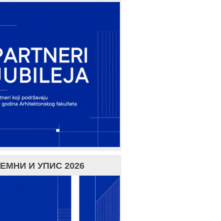
ЕМНИ И УПИС 2026