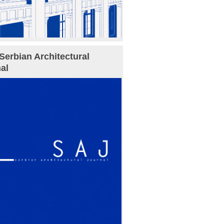
Serbian Architectural
al