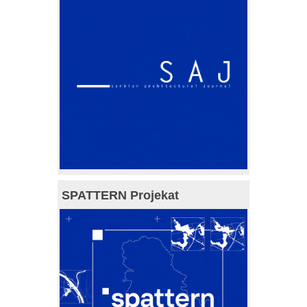
SPATTERN Projekat