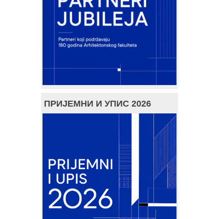
ПРИЈЕМНИ И УПИС 2026