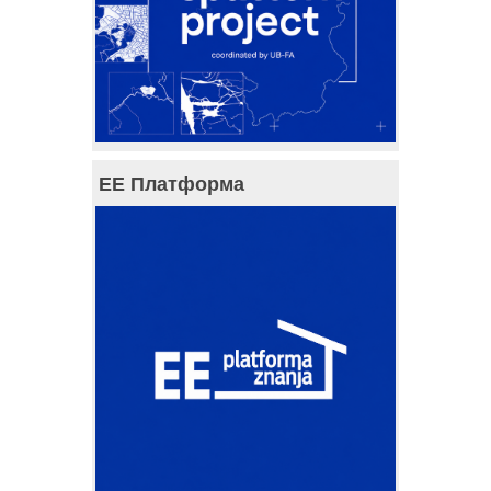
ЕЕ Платформа