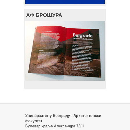
АФ БРОШУРА
Универзитет у Београду - Архитектонски
факултет
Булевар краља Александра 73/II