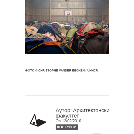
ФОТО © CHRISTOPHE VANDER EECKEN / UNHCR
Аутор:
Архитектонски
факултет
On 12/02/2016
КОНКУРСИ