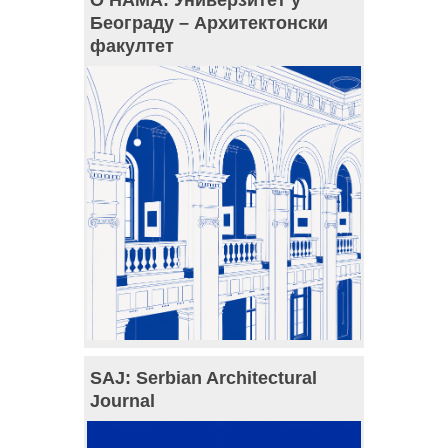
Београду – Архитектонски
факултет
SAJ: Serbian Architectural
Journal