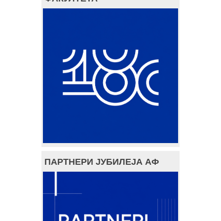
ПАРТНЕРИ ЈУБИЛЕЈА АФ