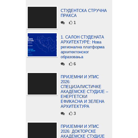
СТУДЕНТСКА СТРУЧНА
ПРАКСА
1
1. САЛОН СТУДЕНАТА
АРХИТЕКТУРЕ: Нова
регионална платформа
архитектонског
образовања
6
ПРИЈЕМНИ И УПИС
2026:
СПЕЦИЈАЛИСТИЧКЕ
АКАДЕМСКЕ СТУДИЈЕ –
ЕНЕРГЕТСКИ
ЕФИКАСНА И ЗЕЛЕНА
АРХИТЕКТУРА
3
ПРИЈЕМНИ И УПИС
2026: ДОКТОРСКЕ
АКАДЕМСКЕ СТУДИЈЕ