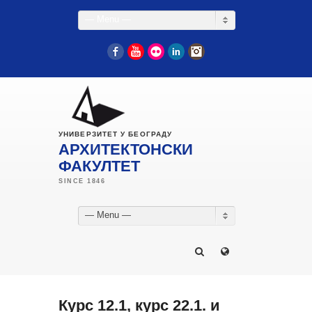
— Menu —
Facebook
YouTube
Flickr
LinkedIn
Instagram
УНИВЕРЗИТЕТ У БЕОГРАДУ
АРХИТЕКТОНСКИ
ФАКУЛТЕТ
— Menu —
Курс 12.1, курс 22.1. и